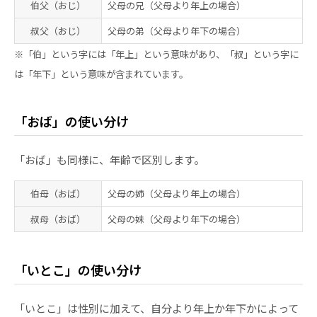
伯父
（おじ）
父母の兄（父母より年上の場合）
叔父
（おじ）
父母の弟（父母より年下の場合）
※「伯」という字には「年上」という意味があり、「叔」という字に
は「年下」という意味が含まれています。
「おば」の使い分け
「おば」も同様に、年齢で区別します。
伯母
（おば）
父母の姉（父母より年上の場合）
叔母
（おば）
父母の妹（父母より年下の場合）
「いとこ」の使い分け
「いとこ」は性別に加えて、自分より年上か年下かによって