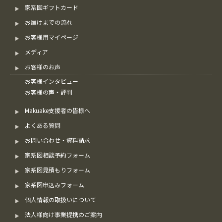
家系図ギフトカード
お届けまでの流れ
お客様用マイページ
メディア
お客様のお声
お客様インタビュー
お客様の声・評判
Makuake支援者の皆様へ
よくある質問
お問い合わせ・資料請求
家系図相談予約フォーム
家系図見積もりフォーム
家系図申込みフォーム
個人情報の取扱いについて
法人様向け事業提携のご案内