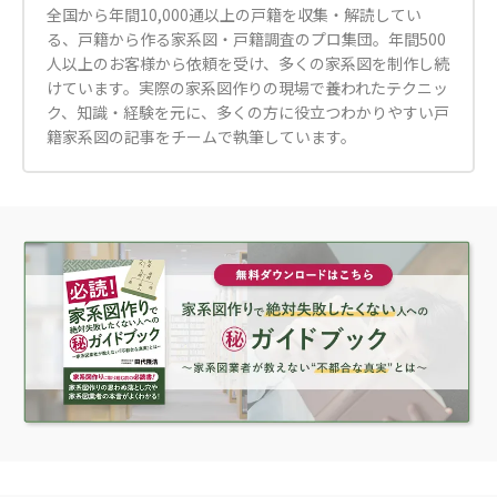
全国から年間10,000通以上の戸籍を収集・解読してい
る、戸籍から作る家系図・戸籍調査のプロ集団。年間500
人以上のお客様から依頼を受け、多くの家系図を制作し続
けています。実際の家系図作りの現場で養われたテクニッ
ク、知識・経験を元に、多くの方に役立つわかりやすい戸
籍家系図の記事をチームで執筆しています。