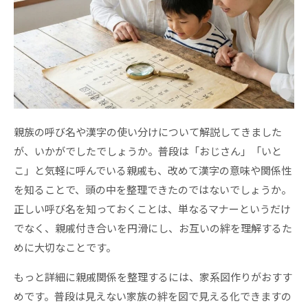
親族の呼び名や漢字の使い分けについて解説してきました
が、いかがでしたでしょうか。普段は「おじさん」「いと
こ」と気軽に呼んでいる親戚も、改めて漢字の意味や関係性
を知ることで、頭の中を整理できたのではないでしょうか。
正しい呼び名を知っておくことは、単なるマナーというだけ
でなく、親戚付き合いを円滑にし、お互いの絆を理解するた
めに大切なことです。
もっと詳細に親戚関係を整理するには、家系図作りがおすす
めです。普段は見えない家族の絆を図で見える化できますの