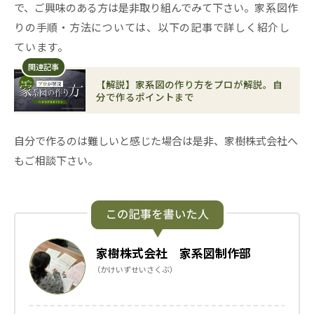
で、ご興味のある方は是非取り組んでみて下さい。
家系図作
りの手順・方法については、以下の記事で詳しく紹介し
ています。
関連記事
【解説】家系図の作り方をプロが解説。自
分で作るポイントまで
自分で作るのは難しいと感じた場合は是非、家樹株式会社へ
もご相談下さい。
家樹株式会社 家系図制作部
（かけいずせいさくぶ）