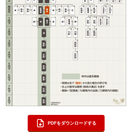
PDFをダウンロードする