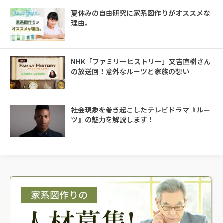
夏休みの自由研究に家系図作りがオススメな
理由。
NHK「ファミリーヒストリー」又吉直樹さん
の放送回！意外なルーツと家族の想い
社会現象を巻き起こしたテレビドラマ『ルー
ツ』の魅力を解説します！