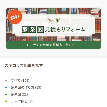
カテゴリで記事を探す
すべて (109)
家系図の作り方 (15)
家系図 (21)
ルーツ探し (8)