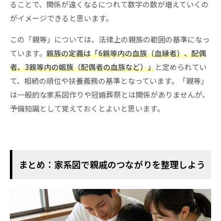
ることで、関係が遠くなるにつれて数字の数が増えていくの
がイメージできると思います。
この「親等」については、法律上の親族の範囲の基準になっ
ています。
親族の定義は「6親等内の血族（血縁者）、配偶
者、3親等内の姻族（配偶者の血族など）」
と定められてい
て、相続の順位や扶養義務の基準となっています。「親等」
は一般的な家系図作りや冠婚葬祭とは関係がありませんが、
予備知識として覚えておくとよいと思います。
まとめ：家系図で親戚のつながりを整理しよう