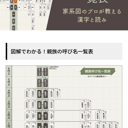
図解でわかる！親族の呼び名一覧表