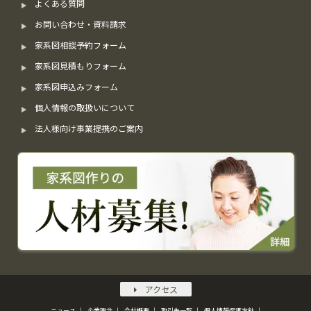
よくある質問
お問い合わせ・資料請求
家系図相談予約フォーム
家系図見積もりフォーム
家系図申込みフォーム
個人情報の取扱いについて
法人様向け事業提携のご案内
アクセス
ニュース
企業理念
会社概要
取引先一覧
個人情報保護方針