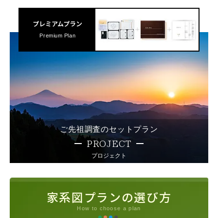
プレミアムプラン
Premium Plan
ご先祖調査のセットプラン
PROJECT
プロジェクト
家系図プランの選び方
How to choose a plan