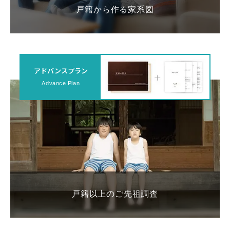
戸籍から作る家系図
アドバンスプラン
Advance Plan
戸籍以上のご先祖調査