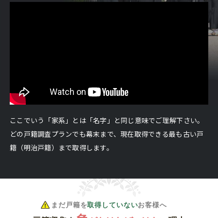
ここでいう「家系」とは「名字」と同じ意味でご理解下さい。
どの戸籍調査プランでも幕末まで、現在取得できる最も古い戸
籍（明治戸籍）まで取得します。
まだ戸籍を
取得していない
お客様へ