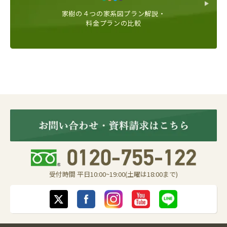
家樹の４つの家系図プラン解説・
料金プランの比較
受付時間 平日10:00~19:00(土曜は18:00まで)