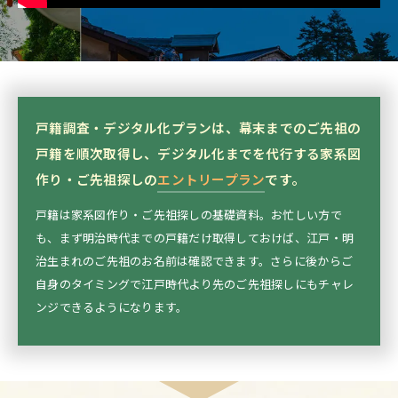
戸籍調査・デジタル化プランは、幕末までのご先祖の
戸籍を順次取得し、デジタル化までを代行する家系図
作り・ご先祖探しの
エントリープラン
です。
戸籍は家系図作り・ご先祖探しの基礎資料。お忙しい方で
も、まず明治時代までの戸籍だけ取得しておけば、江戸・明
治生まれのご先祖のお名前は確認できます。さらに後からご
自身のタイミングで江戸時代より先のご先祖探しにもチャレ
ンジできるようになります。