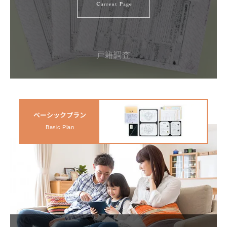
戸籍調査
ベーシックプラン
Basic Plan