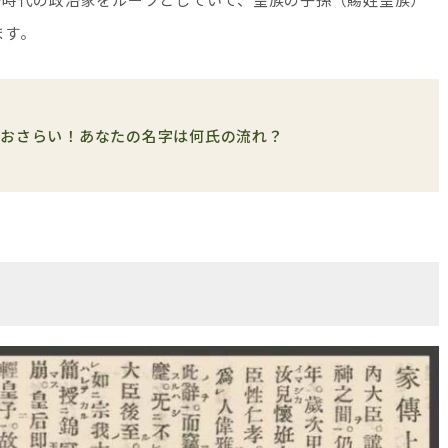
ます。
でおさらい！あなたの名字は何氏の流れ？