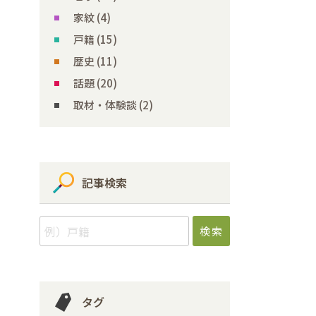
家紋 (4)
戸籍 (15)
歴史 (11)
話題 (20)
取材・体験談 (2)
記事検索
タグ