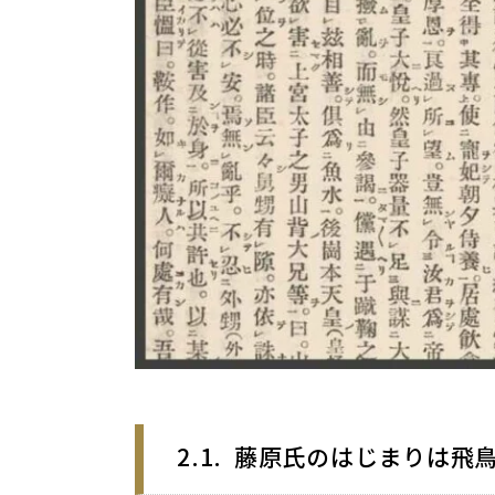
2.1
藤原氏のはじまりは飛鳥