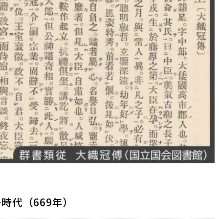
時代（669年）