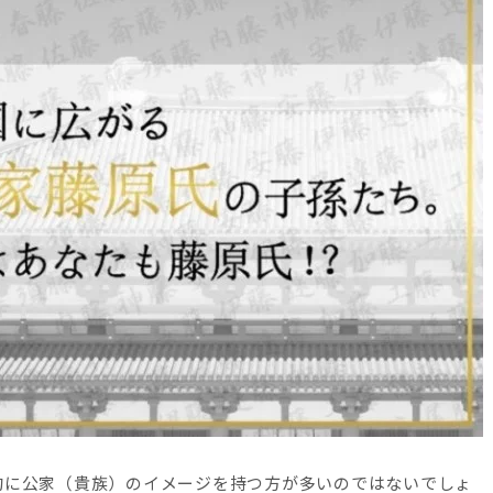
的に公家（貴族）のイメージを持つ方が多いのではないでしょ