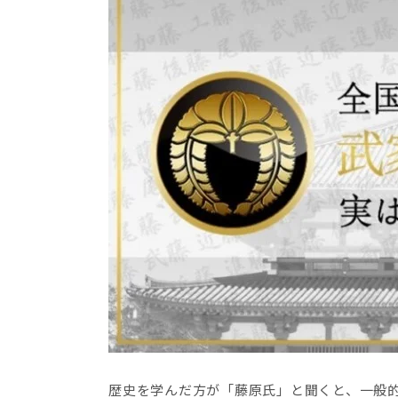
歴史を学んだ方が「藤原氏」と聞くと、一般