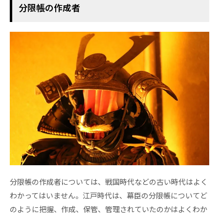
分限帳の作成者
分限帳の作成者については、戦国時代などの古い時代はよく
わかってはいません。江戸時代は、幕臣の分限帳についてど
のように把握、作成、保管、管理されていたのかはよくわか