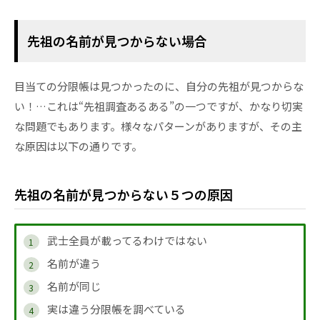
先祖の名前が見つからない場合
目当ての分限帳は見つかったのに、自分の先祖が見つからな
い！…これは“先祖調査あるある”の一つですが、かなり切実
な問題でもあります。様々なパターンがありますが、その主
な原因は以下の通りです。
先祖の名前が見つからない５つの原因
武士全員が載ってるわけではない
名前が違う
名前が同じ
実は違う分限帳を調べている