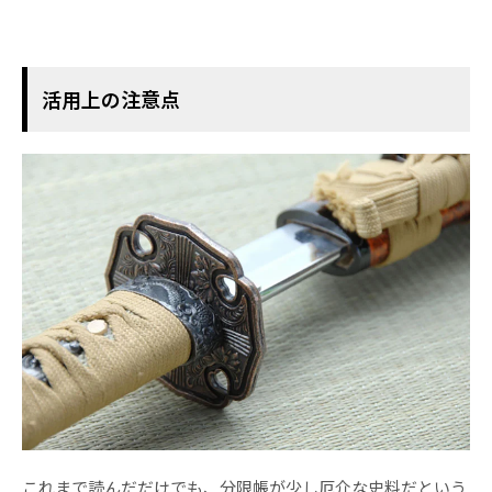
活用上の注意点
これまで読んだだけでも、分限帳が少し厄介な史料だという