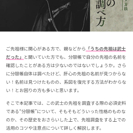
ご先祖様に関心がある方で、親などから
「うちの先祖は武士
だった」
と聞いていた方でも、分限帳で自分の先祖の名前を
確認したことがある方は少ないのではないでしょうか。さら
に分限帳自体は調べたけど、肝心の先祖の名前が見つからな
い！名前は見つけたものの、系図を復元する方法がわからな
い！とお困りの方も多いと思います。
そこで本記事では、この武士の先祖を調査する際の必須史料
である“分限帳”について、そもそもどういった性格のものな
のか、その歴史をおさらいした上で、先祖調査をする上での
活用のコツや注意点について詳しく解説します。