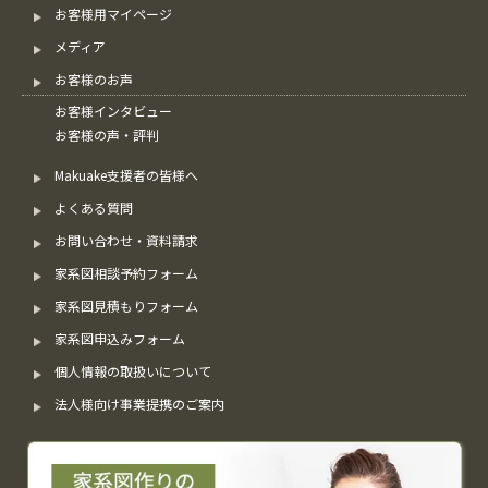
お客様用マイページ
メディア
お客様のお声
お客様インタビュー
お客様の声・評判
Makuake支援者の皆様へ
よくある質問
お問い合わせ・資料請求
家系図相談予約フォーム
家系図見積もりフォーム
家系図申込みフォーム
個人情報の取扱いについて
法人様向け事業提携のご案内