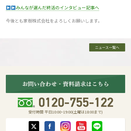
みんなが選んだ終活のインタビュー記事へ
今後とも家樹株式会社をよろしくお願いします。
ニュース一覧へ
受付時間 平日10:00~19:00(土曜は18:00まで)