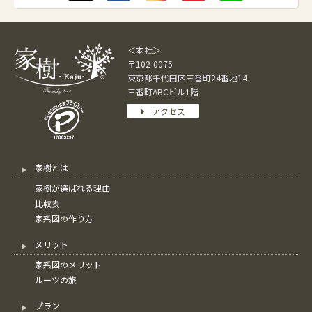
＜本社＞
〒102-0075
東京都千代田区三番町24番地14
三番町ABCビル1階
アクセス
家樹とは
家樹が選ばれる理由
比較表
家系図の作り方
メリット
家系図のメリット
ルーツの旅
プラン