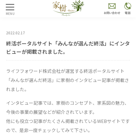
MENU
2022.02.17
終活ポータルサイト「みんなが選んだ終活」にインタ
ビューが掲載されました。
ライフフォワード株式会社が運営する終活ポータルサイト
「みんなが選んだ終活」に家樹のインタビュー記事が掲載さ
れました。
インタビュー記事では、家樹のコンセプト、家系図の魅力、
今後の事業の展望などが紹介されています。
他にも役立つ記事がたくさん掲載されているWEBサイトです
ので、是非一度チェックしてみて下さい。