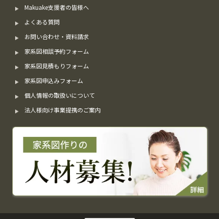
Makuake支援者の皆様へ
よくある質問
お問い合わせ・資料請求
家系図相談予約フォーム
家系図見積もりフォーム
家系図申込みフォーム
個人情報の取扱いについて
法人様向け事業提携のご案内